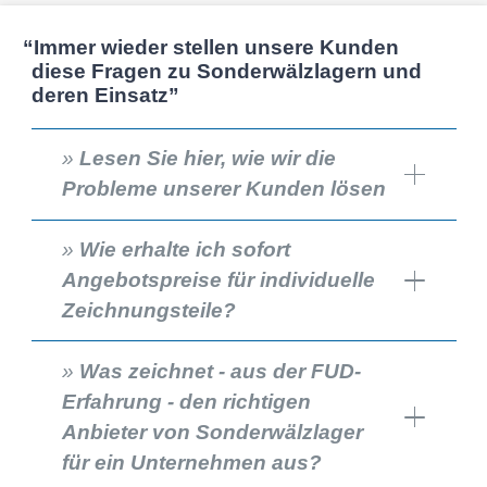
“
Immer wieder stellen unsere Kunden
diese Fragen zu Sonder­wälz­la­gern und
deren Einsatz”
»
Lesen Sie hier, wie wir die
Probleme unserer Kunden lösen
»
Wie erhalte ich sofort
Angebotspreise für individuelle
Zeichnungsteile?
»
Was zeichnet - aus der FUD-
Erfahrung - den richtigen
Anbieter von Sonderwälzlager
für ein Unternehmen aus?