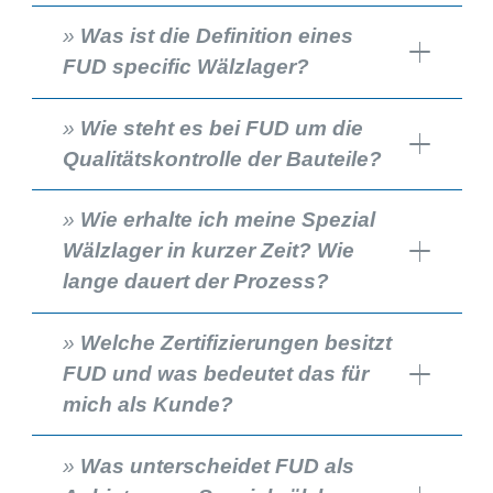
»
Was ist die Definition eines
FUD specific Wälzlager?
»
Wie steht es bei FUD um die
Qualitätskontrolle der Bauteile?
»
Wie erhalte ich meine Spezial
Wälzlager in kurzer Zeit? Wie
lange dauert der Prozess?
»
Welche Zertifizierungen besitzt
FUD und was bedeutet das für
mich als Kunde?
»
Was unterscheidet FUD als