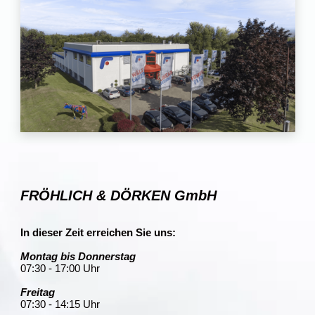
FRÖHLICH & DÖRKEN GmbH
In dieser Zeit erreichen Sie uns:
Montag bis Donnerstag
07:30 - 17:00 Uhr
Freitag
07:30 - 14:15 Uhr