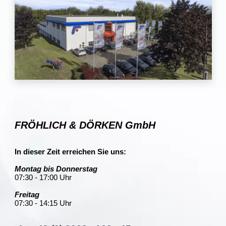
FRÖHLICH & DÖRKEN GmbH
In dieser Zeit erreichen Sie uns:
Montag bis Donnerstag
07:30 - 17:00 Uhr
Freitag
07:30 - 14:15 Uhr