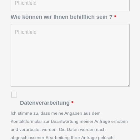
Wie können wir Ihnen behilflich sein ?
*
Datenverarbeitung
*
Ich stimme zu, dass meine Angaben aus dem
Kontaktformular zur Beantwortung meiner Anfrage erhoben
und verarbeitet werden. Die Daten werden nach
abgeschlossener Bearbeitung Ihrer Anfrage gelöscht.