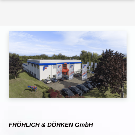
FRÖHLICH & DÖRKEN GmbH