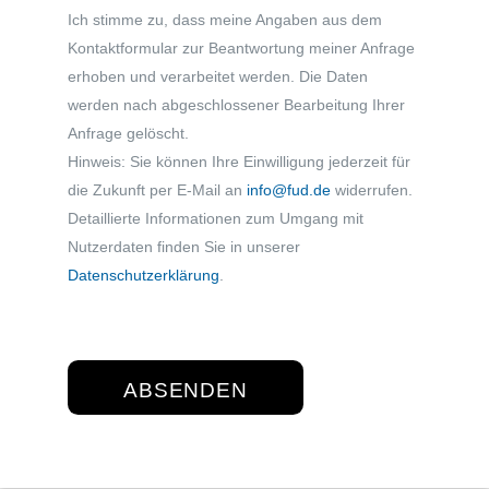
Ich stimme zu, dass meine Angaben aus dem
Kontaktformular zur Beantwortung meiner Anfrage
erhoben und verarbeitet werden. Die Daten
werden nach abgeschlossener Bearbeitung Ihrer
Anfrage gelöscht.
Hinweis: Sie können Ihre Einwilligung jederzeit für
die Zukunft per E‑Mail an
info@fud.de
widerrufen.
Detaillierte Informationen zum Umgang mit
Nutzerdaten finden Sie in unserer
Datenschutzerklärung
.