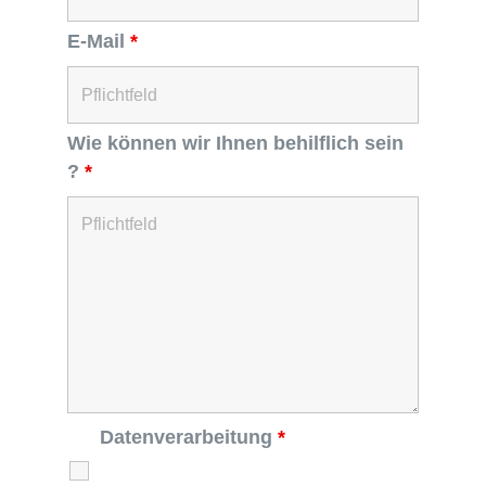
E-Mail
*
Wie können wir Ihnen behilflich sein
?
*
Datenverarbeitung
*