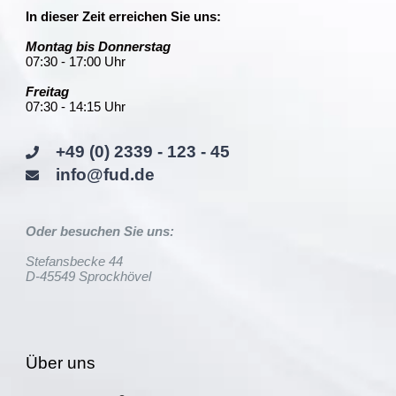
In dieser Zeit erreichen Sie uns:
Montag bis Donnerstag
07:30 - 17:00 Uhr
Freitag
07:30 - 14:15 Uhr
+49 (0) 2339 - 123 - 45
info@fud.de
Oder besuchen Sie uns:
Stefansbecke 44
D-45549 Sprockhövel
Über uns