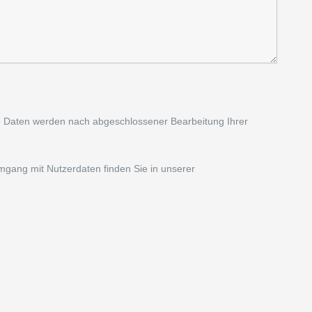
e Daten werden nach abgeschlossener Bearbeitung Ihrer
mgang mit Nutzerdaten finden Sie in unserer