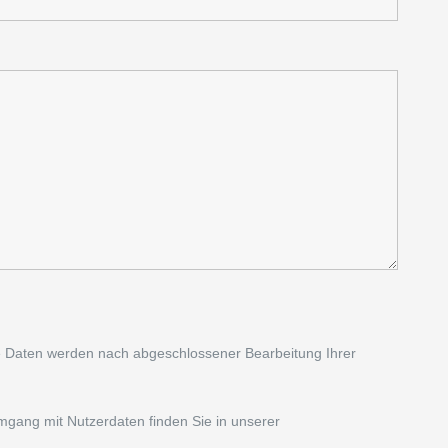
e Daten werden nach abgeschlossener Bearbeitung Ihrer
mgang mit Nutzerdaten finden Sie in unserer