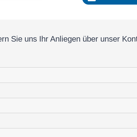
ern Sie uns Ihr Anlie­gen über unser Kon