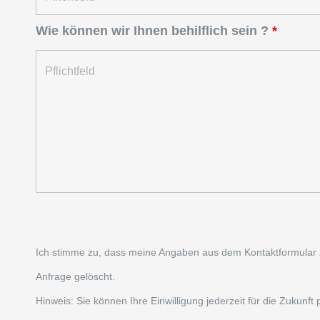
Wie können wir Ihnen behilflich sein ?
*
Ich stimme zu, dass meine Angaben aus dem Kontaktformular 
Anfrage gelöscht.
Hinweis: Sie können Ihre Einwilligung jederzeit für die Zukunft