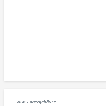
NSK Lagergehäuse