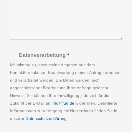
Datenverarbeitung
*
Ich stimme zu, dass meine Angaben aus dem
Kontaktformular zur Beantwortung meiner Anfrage erhoben
und verarbeitet werden. Die Daten werden nach
abgeschlossener Bearbeitung Ihrer Anfrage gelöscht.
Hinweis: Sie können Ihre Einwilligung jederzeit für die
Zukunft per E‑Mail an
info@fud.de
widerrufen. Detaillierte
Informationen zum Umgang mit Nutzerdaten finden Sie in
unserer
Datenschutzerklärung
.