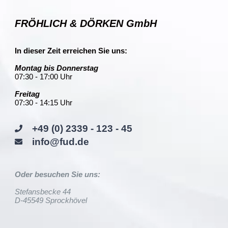
FRÖHLICH & DÖRKEN GmbH
In dieser Zeit erreichen Sie uns:
Montag bis Donnerstag
07:30 - 17:00 Uhr
Freitag
07:30 - 14:15 Uhr
+49 (0) 2339 - 123 - 45
info@fud.de
Oder besuchen Sie uns:
Stefansbecke 44
D-45549 Sprockhövel