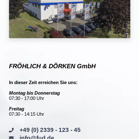
FRÖHLICH & DÖRKEN GmbH
In dieser Zeit erreichen Sie uns:
Montag bis Donnerstag
07:30 - 17:00 Uhr
Freitag
07:30 - 14:15 Uhr
+49 (0) 2339 - 123 - 45
info@fud.de