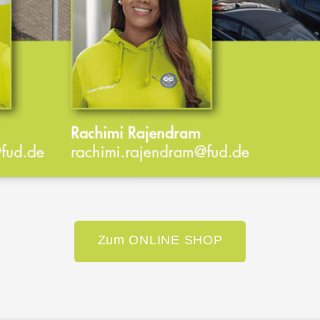
Zum ONLINE SHOP